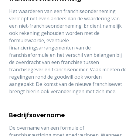
Het waarderen van een franchiseonderneming
verloopt net even anders dan de waardering van
een niet-franchiseonderneming. Er dient namelijk
ook rekening gehouden worden met de
formulewaarde, eventuele
financieringsarrangementen van de
franchiseformule en het verschil van belangen bij
de overdracht van een franchise tussen
franchisegever en franchisenemer. Vaak moeten de
regelingen rond de goodwill ook worden
aangepakt. De komst van de nieuwe franchisewet
brengt hierin ook veranderingen met zich mee.
Bedrijfsovername
De overname van een formule of
franchisevestiging moet goed verlopen. Wanneer