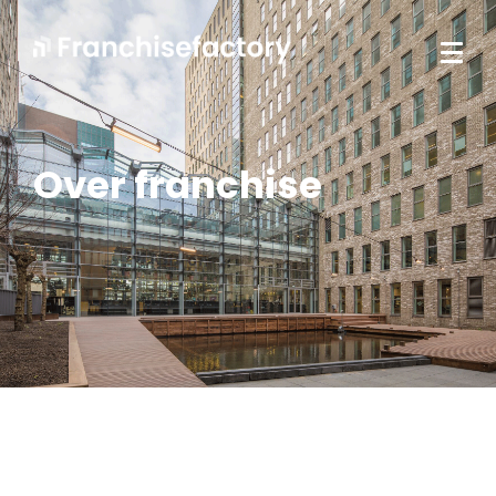
Over franchise