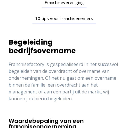
Franchisevereniging
10 tips voor franchisenemers
Begeleiding
bedrijfsovername
Franchisefactory is gespecialiseerd in het succesvol
begeleiden van de overdracht of overname van
ondernemingen. Of het nu gaat om een overname
binnen de familie, een overdracht aan het
management of aan een partij uit de markt, wij
kunnen jou hierin begeleiden.
Waardebepaling van een
franchiseonderneming