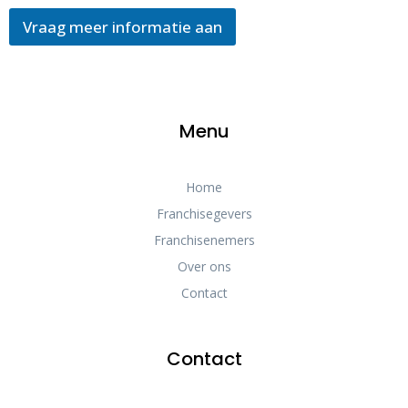
Vraag meer informatie aan
Menu
Home
Franchisegevers
Franchisenemers
Over ons
Contact
Contact