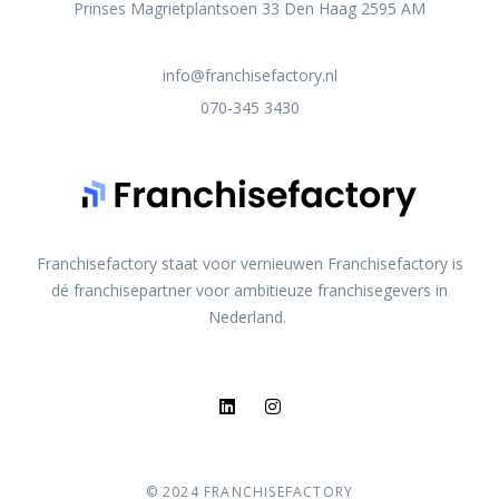
Prinses Magrietplantsoen 33 Den Haag 2595 AM
info@franchisefactory.nl
070-345 3430
Franchisefactory staat voor vernieuwen Franchisefactory is
dé franchisepartner voor ambitieuze franchisegevers in
Nederland.
© 2024 FRANCHISEFACTORY