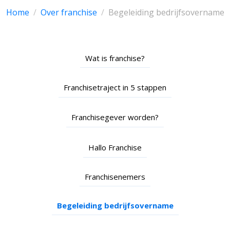
Home
Over franchise
Begeleiding bedrijfsovername
Wat is franchise?
Franchisetraject in 5 stappen
Franchisegever worden?
Hallo Franchise
Franchisenemers
Begeleiding bedrijfsovername