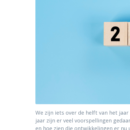
We zijn iets over de helft van het jaa
jaar zijn er veel voorspellingen gedaa
en hoe zien die ontwikkelingen er nu 