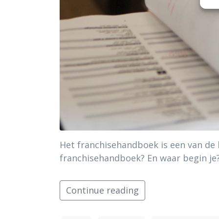
Het franchisehandboek is een van de 
franchisehandboek? En waar begin je
Continue reading