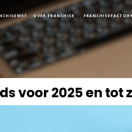
ANCHISEWET
OVER FRANCHISE
FRANCHISEFACTOR
ds voor 2025 en tot 