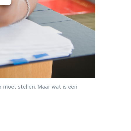
 moet stellen. Maar wat is een