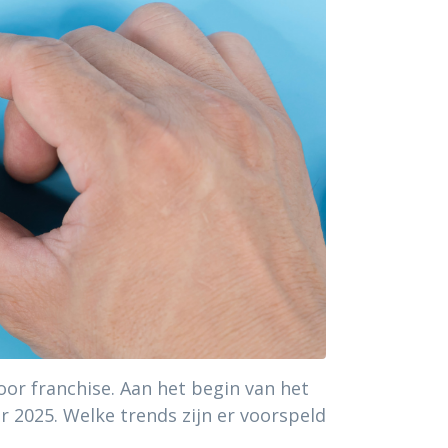
voor franchise. Aan het begin van het
or 2025. Welke trends zijn er voorspeld