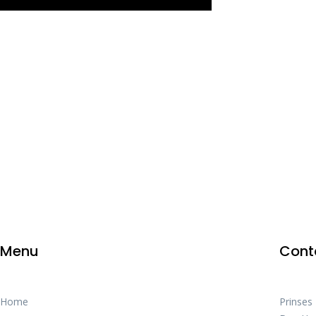
Menu
Cont
Home
Prinses