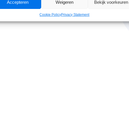
Accepteren
Weigeren
Bekijk voorkeuren
Cookie Policy
Privacy Statement