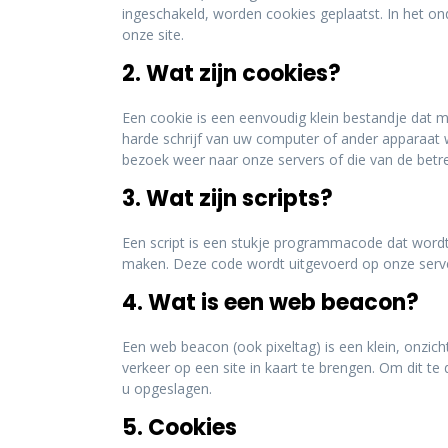
ingeschakeld, worden cookies geplaatst. In het o
onze site.
2. Wat zijn cookies?
Een cookie is een eenvoudig klein bestandje dat
harde schrijf van uw computer of ander apparaat 
bezoek weer naar onze servers of die van de betr
3. Wat zijn scripts?
Een script is een stukje programmacode dat wordt 
maken. Deze code wordt uitgevoerd op onze serve
4. Wat is een web beacon?
Een web beacon (ook pixeltag) is een klein, onzich
verkeer op een site in kaart te brengen. Om dit 
u opgeslagen.
5. Cookies