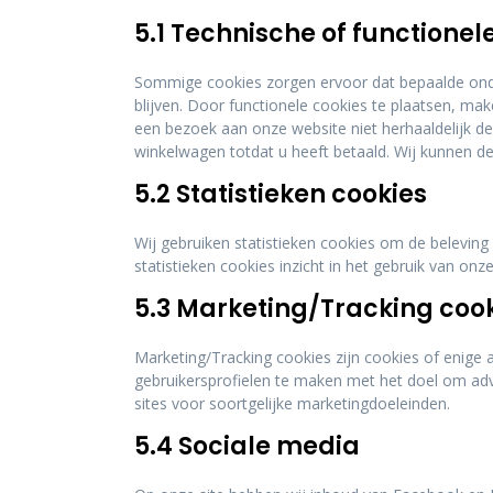
5.1 Technische of functionel
Sommige cookies zorgen ervoor dat bepaalde ond
blijven. Door functionele cookies te plaatsen, ma
een bezoek aan onze website niet herhaaldelijk deze
winkelwagen totdat u heeft betaald. Wij kunnen 
5.2 Statistieken cookies
Wij gebruiken statistieken cookies om de beleving 
statistieken cookies inzicht in het gebruik van on
5.3 Marketing/Tracking coo
Marketing/Tracking cookies zijn cookies of enige
gebruikersprofielen te maken met het doel om adve
sites voor soortgelijke marketingdoeleinden.
5.4 Sociale media