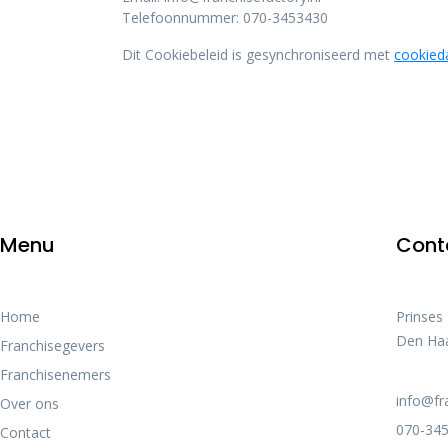
Telefoonnummer: 070-3453430
Dit Cookiebeleid is gesynchroniseerd met
cookied
Menu
Cont
Home
Prinses
Den Ha
Franchisegevers
Franchisenemers
info@fr
Over ons
070-345
Contact