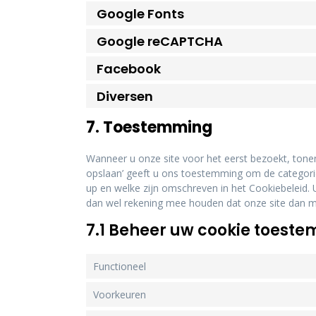
Google Fonts
Google reCAPTCHA
Facebook
Diversen
7. Toestemming
Wanneer u onze site voor het eerst bezoekt, tonen
opslaan’ geeft u ons toestemming om de categorieë
up en welke zijn omschreven in het Cookiebeleid. 
dan wel rekening mee houden dat onze site dan mo
7.1 Beheer uw cookie toest
Functioneel
Voorkeuren